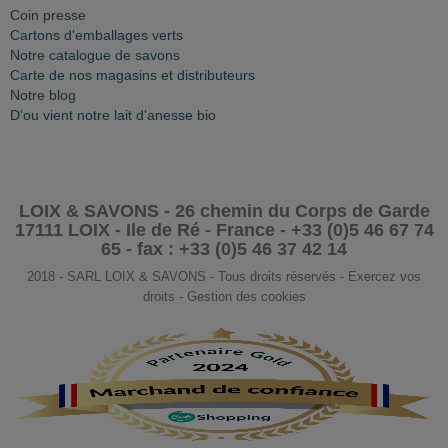
Coin presse
Cartons d'emballages verts
Notre catalogue de savons
Carte de nos magasins et distributeurs
Notre blog
D'ou vient notre lait d'anesse bio
LOIX & SAVONS - 26 chemin du Corps de Garde
17111 LOIX - Ile de Ré - France - +33 (0)5 46 67 74
65 - fax : +33 (0)5 46 37 42 14
2018 - SARL LOIX & SAVONS - Tous droits réservés - Exercez vos
droits - Gestion des cookies