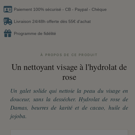
Paiement 100% sécurisé - CB - Paypal - Chèque
Livraison 24/48h offerte dès 55€ d'achat
Programme de fidélité
À PROPOS DE CE PRODUIT
Un nettoyant visage à l'hydrolat de
rose
Un galet solide qui nettoie la peau du visage en
douceur, sans la dessécher. Hydrolat de rose de
Damas, beurres de karité et de cacao, huile de
jojoba.