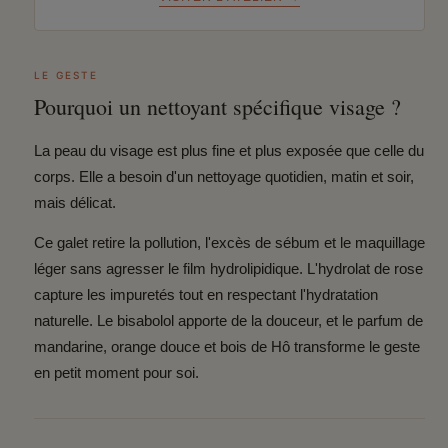
LE GESTE
Pourquoi un nettoyant spécifique visage ?
La peau du visage est plus fine et plus exposée que celle du
corps. Elle a besoin d'un nettoyage quotidien, matin et soir,
mais délicat.
Ce galet retire la pollution, l'excès de sébum et le maquillage
léger sans agresser le film hydrolipidique. L'hydrolat de rose
capture les impuretés tout en respectant l'hydratation
naturelle. Le bisabolol apporte de la douceur, et le parfum de
mandarine, orange douce et bois de Hô transforme le geste
en petit moment pour soi.