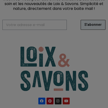
soin et les nouveautés de Loix & Savons. Simplicité et
nature, directement dans votre boite mail
!
S’abonner