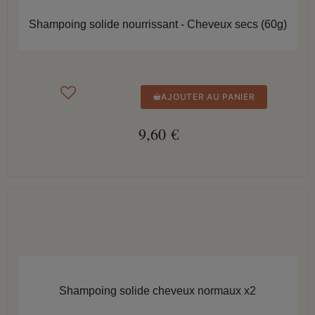
Shampoing solide nourrissant - Cheveux secs (60g)
AJOUTER AU PANIER
9,60 €
APERÇU RAPIDE
Shampoing solide cheveux normaux x2