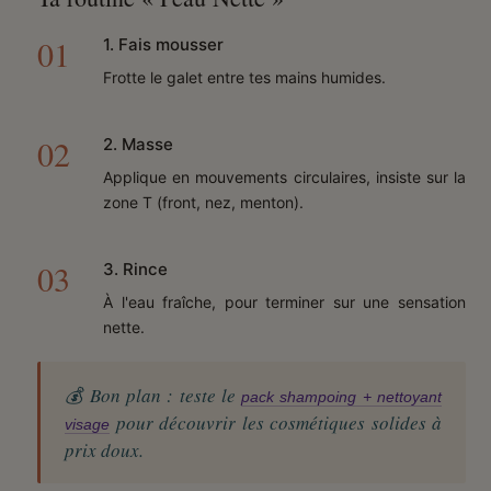
1. Fais mousser
Frotte le galet entre tes mains humides.
2. Masse
Applique en mouvements circulaires, insiste sur la
zone T (front, nez, menton).
3. Rince
À l'eau fraîche, pour terminer sur une sensation
nette.
💰 Bon plan : teste le
pack shampoing + nettoyant
pour découvrir les cosmétiques solides à
visage
prix doux.