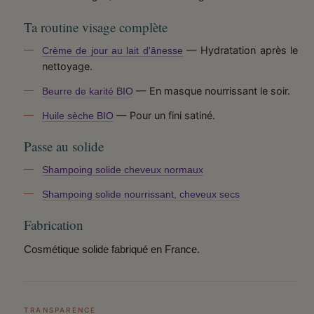
Ta routine visage complète
— Hydratation après le
Crème de jour au lait d'ânesse
nettoyage.
— En masque nourrissant le soir.
Beurre de karité BIO
— Pour un fini satiné.
Huile sèche BIO
Passe au solide
Shampoing solide cheveux normaux
Shampoing solide nourrissant, cheveux secs
Fabrication
Cosmétique solide fabriqué en France.
TRANSPARENCE