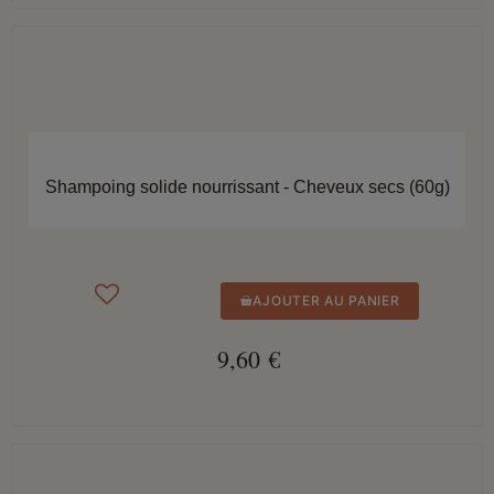
APERÇU RAPIDE
Shampoing solide nourrissant - Cheveux secs (60g)
AJOUTER AU PANIER
9,60 €