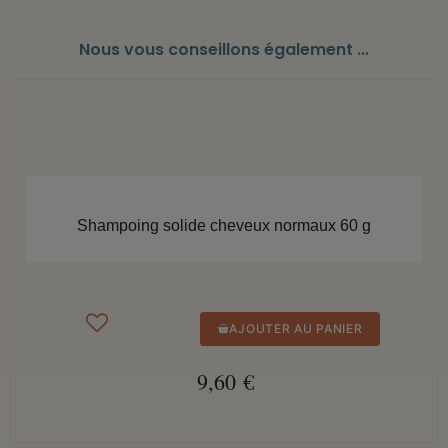
Nous vous conseillons également ...
APERÇU RAPIDE
Shampoing solide cheveux normaux 60 g
AJOUTER AU PANIER
9,60 €