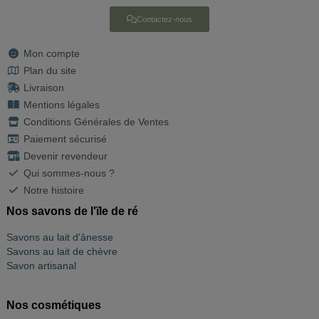
Contactez-nous
Mon compte
Plan du site
Livraison
Mentions légales
Conditions Générales de Ventes
Paiement sécurisé
Devenir revendeur
Qui sommes-nous ?
Notre histoire
Nos savons de l'ïle de ré
Savons au lait d'ânesse
Savons au lait de chèvre
Savon artisanal
Nos cosmétiques