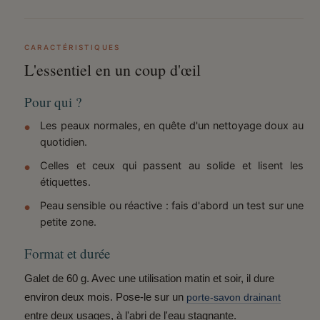
CARACTÉRISTIQUES
L'essentiel en un coup d'œil
Pour qui ?
Les peaux normales, en quête d'un nettoyage doux au
quotidien.
Celles et ceux qui passent au solide et lisent les
étiquettes.
Peau sensible ou réactive : fais d'abord un test sur une
petite zone.
Format et durée
Galet de 60 g. Avec une utilisation matin et soir, il dure
environ deux mois. Pose-le sur un
porte-savon drainant
entre deux usages, à l'abri de l'eau stagnante.