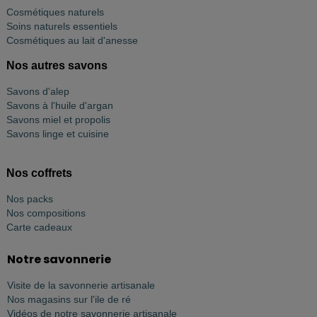
Cosmétiques naturels
Soins naturels essentiels
Cosmétiques au lait d'anesse
Nos autres savons
Savons d'alep
Savons à l'huile d'argan
Savons miel et propolis
Savons linge et cuisine
Nos coffrets
Nos packs
Nos compositions
Carte cadeaux
Notre savonnerie
Visite de la savonnerie artisanale
Nos magasins sur l'ile de ré
Vidéos de notre savonnerie artisanale