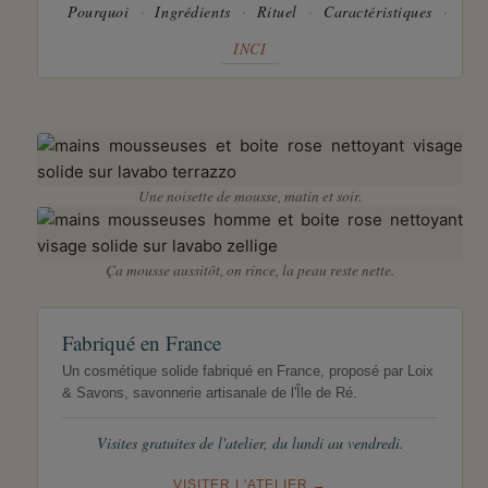
Pourquoi
Ingrédients
Rituel
Caractéristiques
INCI
Une noisette de mousse, matin et soir.
Ça mousse aussitôt, on rince, la peau reste nette.
Fabriqué en France
Un cosmétique solide fabriqué en France, proposé par Loix
& Savons, savonnerie artisanale de l'Île de Ré.
Visites gratuites de l'atelier, du lundi au vendredi.
VISITER L'ATELIER →