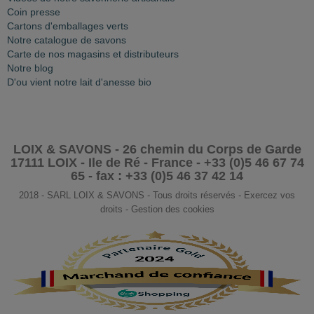
Coin presse
Cartons d'emballages verts
Notre catalogue de savons
Carte de nos magasins et distributeurs
Notre blog
D'ou vient notre lait d'anesse bio
LOIX & SAVONS - 26 chemin du Corps de Garde
17111 LOIX - Ile de Ré - France - +33 (0)5 46 67 74
65 - fax : +33 (0)5 46 37 42 14
2018 - SARL LOIX & SAVONS - Tous droits réservés - Exercez vos
droits - Gestion des cookies