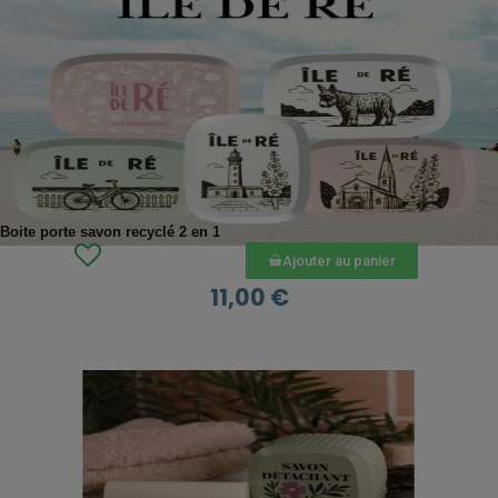
APERÇU RAPIDE
Boite porte savon recyclé 2 en 1
Ajouter au panier
11,00 €