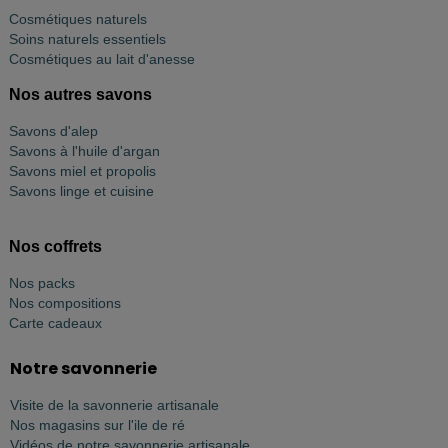
Cosmétiques naturels
Soins naturels essentiels
Cosmétiques au lait d'anesse
Nos autres savons
Savons d'alep
Savons à l'huile d'argan
Savons miel et propolis
Savons linge et cuisine
Nos coffrets
Nos packs
Nos compositions
Carte cadeaux
Notre savonnerie
Visite de la savonnerie artisanale
Nos magasins sur l'ile de ré
Vidéos de notre savonnerie artisanale