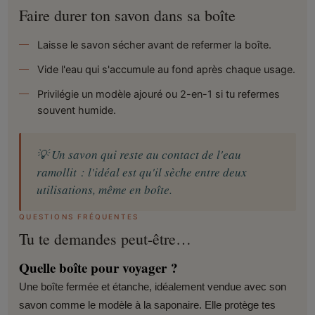
Faire durer ton savon dans sa boîte
Laisse le savon sécher avant de refermer la boîte.
Vide l'eau qui s'accumule au fond après chaque usage.
Privilégie un modèle ajouré ou 2-en-1 si tu refermes
souvent humide.
💡 Un savon qui reste au contact de l'eau
ramollit : l'idéal est qu'il sèche entre deux
utilisations, même en boîte.
QUESTIONS FRÉQUENTES
Tu te demandes peut-être…
Quelle boîte pour voyager ?
Une boîte fermée et étanche, idéalement vendue avec son
savon comme le modèle à la saponaire. Elle protège tes