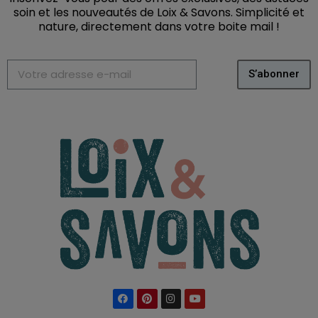
soin et les nouveautés de Loix & Savons. Simplicité et
nature, directement dans votre boite mail
!
S’abonner