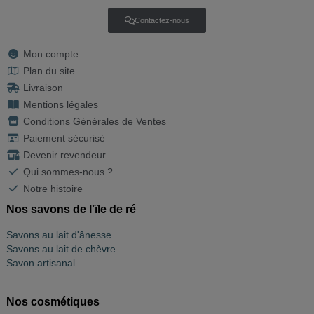
Contactez-nous
Mon compte
Plan du site
Livraison
Mentions légales
Conditions Générales de Ventes
Paiement sécurisé
Devenir revendeur
Qui sommes-nous ?
Notre histoire
Nos savons de l'ïle de ré
Savons au lait d'ânesse
Savons au lait de chèvre
Savon artisanal
Nos cosmétiques