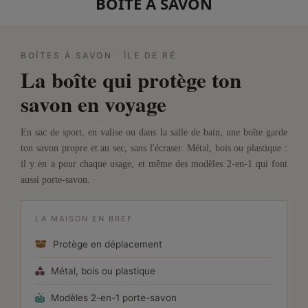
BOITE À SAVON
BOÎTES À SAVON · ÎLE DE RÉ
La boîte qui protège ton
savon en voyage
En sac de sport, en valise ou dans la salle de bain, une boîte garde
ton savon propre et au sec, sans l'écraser. Métal, bois ou plastique :
il y en a pour chaque usage, et même des modèles 2-en-1 qui font
aussi porte-savon.
LA MAISON EN BREF
Protège en déplacement
Métal, bois ou plastique
Modèles 2-en-1 porte-savon