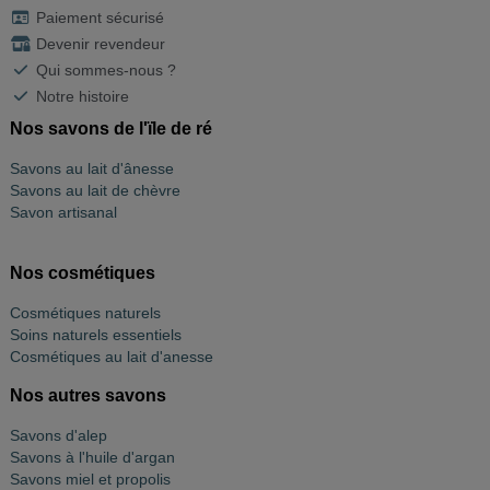
Paiement sécurisé
Devenir revendeur
Qui sommes-nous ?
Notre histoire
Nos savons de l'ïle de ré
Savons au lait d'ânesse
Savons au lait de chèvre
Savon artisanal
Nos cosmétiques
Cosmétiques naturels
Soins naturels essentiels
Cosmétiques au lait d'anesse
Nos autres savons
Savons d'alep
Savons à l'huile d'argan
Savons miel et propolis