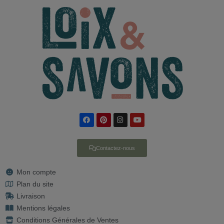
Contactez-nous
Mon compte
Plan du site
Livraison
Mentions légales
Conditions Générales de Ventes