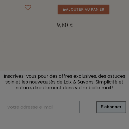
AJOUTER AU PANIER
9,80 €
Inscrivez-vous pour des offres exclusives, des astuces
soin et les nouveautés de Loix & Savons. Simplicité et
nature, directement dans votre boite mail
!
S’abonner