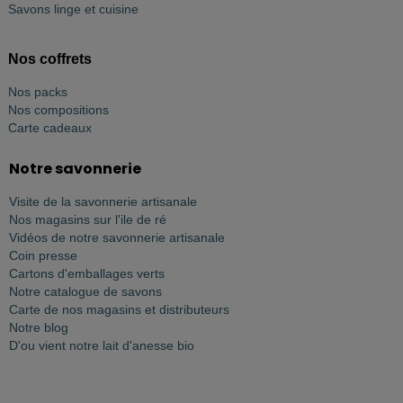
Savons linge et cuisine
Nos coffrets
Nos packs
Nos compositions
Carte cadeaux
Notre savonnerie
Visite de la savonnerie artisanale
Nos magasins sur l'ile de ré
Vidéos de notre savonnerie artisanale
Coin presse
Cartons d'emballages verts
Notre catalogue de savons
Carte de nos magasins et distributeurs
Notre blog
D'ou vient notre lait d'anesse bio