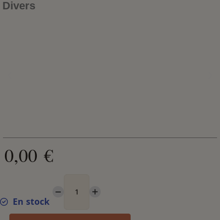
Divers
0,00 €
En stock