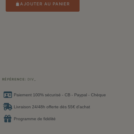
AJOUTER AU PANIER
RÉFÉRENCE
DIV_
Paiement 100% sécurisé - CB - Paypal - Chèque
Livraison 24/48h offerte dès 55€ d'achat
Programme de fidélité