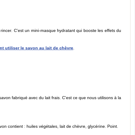
rincer. C'est un mini-masque hydratant qui booste les effets du
 utiliser le savon au lait de chèvre
.
savon fabriqué avec du lait frais. C'est ce que nous utilisons à la
n contient : huiles végétales, lait de chèvre, glycérine. Point.