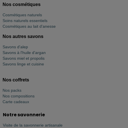
Nos cosmétiques
Cosmétiques naturels
Soins naturels essentiels
Cosmétiques au lait d'anesse
Nos autres savons
Savons d'alep
Savons à l'huile d'argan
Savons miel et propolis
Savons linge et cuisine
Nos coffrets
Nos packs
Nos compositions
Carte cadeaux
Notre savonnerie
Visite de la savonnerie artisanale