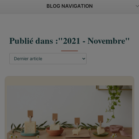
BLOG NAVIGATION
Publié dans :"2021 - Novembre"