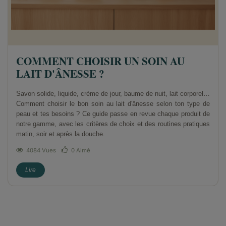
COMMENT CHOISIR UN SOIN AU
LAIT D'ÂNESSE ?
Savon solide, liquide, crème de jour, baume de nuit, lait corporel…
Comment choisir le bon soin au lait d'ânesse selon ton type de
peau et tes besoins ? Ce guide passe en revue chaque produit de
notre gamme, avec les critères de choix et des routines pratiques
matin, soir et après la douche.
4084 Vues
0
Aimé
Lire