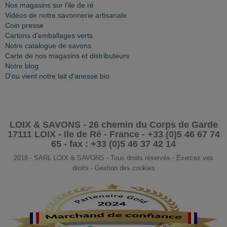
Nos magasins sur l'ile de ré
Vidéos de notre savonnerie artisanale
Coin presse
Cartons d'emballages verts
Notre catalogue de savons
Carte de nos magasins et distributeurs
Notre blog
D'ou vient notre lait d'anesse bio
LOIX & SAVONS - 26 chemin du Corps de Garde
17111 LOIX - Ile de Ré - France - +33 (0)5 46 67 74
65 - fax : +33 (0)5 46 37 42 14
2018 - SARL LOIX & SAVONS - Tous droits réservés - Exercez vos
droits - Gestion des cookies