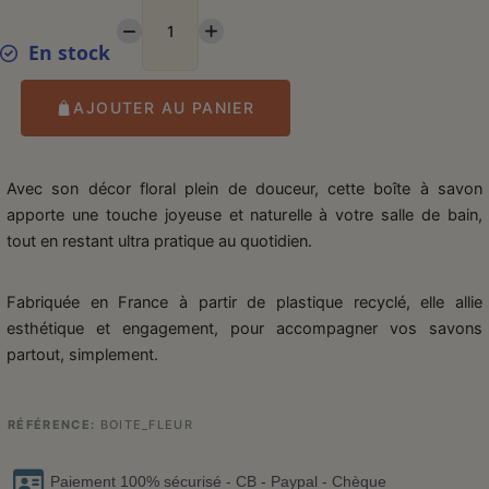
En stock
AJOUTER AU PANIER
Avec son décor floral plein de douceur, cette boîte à savon
apporte une touche joyeuse et naturelle à votre salle de bain,
tout en restant ultra pratique au quotidien.
Fabriquée en France à partir de plastique recyclé, elle allie
esthétique et engagement, pour accompagner vos savons
partout, simplement.
RÉFÉRENCE
BOITE_FLEUR
Paiement 100% sécurisé - CB - Paypal - Chèque