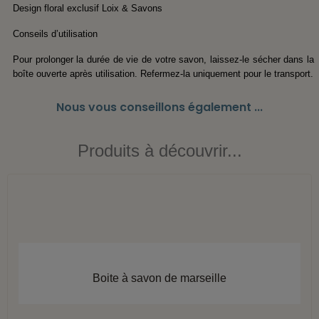
Design floral exclusif Loix & Savons
Conseils d’utilisation
Pour prolonger la durée de vie de votre savon, laissez-le sécher dans la
boîte ouverte après utilisation. Refermez-la uniquement pour le transport.
Nous vous conseillons également ...
Produits à découvrir...
APERÇU RAPIDE
Boite à savon de marseille