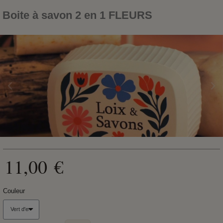
Boite à savon 2 en 1 FLEURS
11,00 €
Couleur