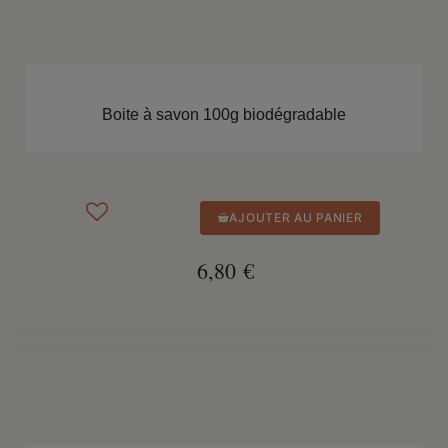
APERÇU RAPIDE
Boite à savon 100g biodégradable
AJOUTER AU PANIER
6,80 €