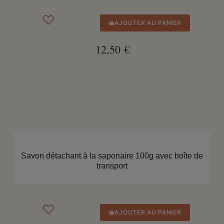
AJOUTER AU PANIER
12,50 €
APERÇU RAPIDE
Savon détachant à la saponaire 100g avec boîte de
transport
AJOUTER AU PANIER