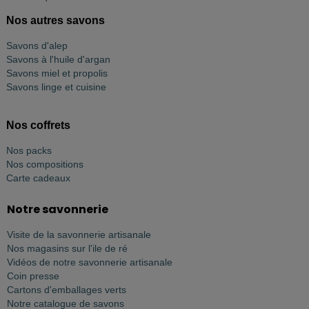
Nos autres savons
Savons d'alep
Savons à l'huile d'argan
Savons miel et propolis
Savons linge et cuisine
Nos coffrets
Nos packs
Nos compositions
Carte cadeaux
Notre savonnerie
Visite de la savonnerie artisanale
Nos magasins sur l'ile de ré
Vidéos de notre savonnerie artisanale
Coin presse
Cartons d'emballages verts
Notre catalogue de savons