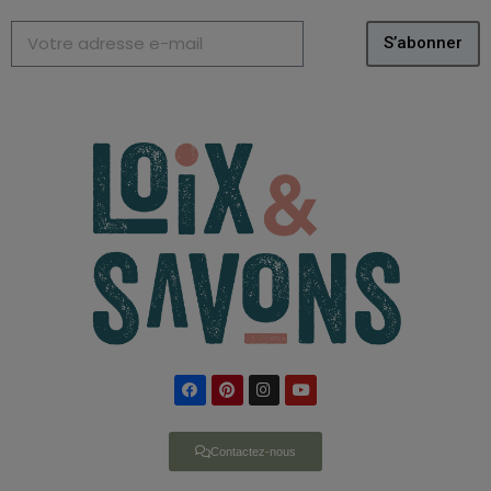
S’abonner
Contactez-nous