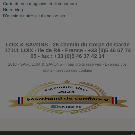
Carte de nos magasins et distributeurs
Notre blog
D'ou vient notre lait d'anesse bio
LOIX & SAVONS - 26 chemin du Corps de Garde
17111 LOIX - Ile de Ré - France - +33 (0)5 46 67 74
65 - fax : +33 (0)5 46 37 42 14
2018 - SARL LOIX & SAVONS - Tous droits réservés - Exercez vos
droits - Gestion des cookies