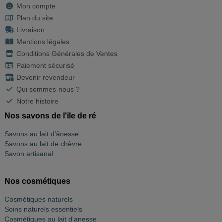
Mon compte
Plan du site
Livraison
Mentions légales
Conditions Générales de Ventes
Paiement sécurisé
Devenir revendeur
Qui sommes-nous ?
Notre histoire
Nos savons de l'ïle de ré
Savons au lait d'ânesse
Savons au lait de chèvre
Savon artisanal
Nos cosmétiques
Cosmétiques naturels
Soins naturels essentiels
Cosmétiques au lait d'anesse