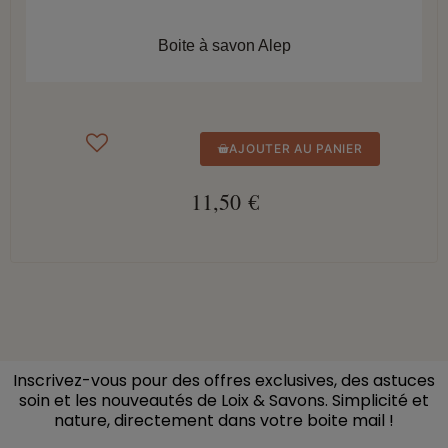
APERÇU RAPIDE
Boite à savon Alep
AJOUTER AU PANIER
11,50 €
Inscrivez-vous pour des offres exclusives, des astuces
soin et les nouveautés de Loix & Savons. Simplicité et
nature, directement dans votre boite mail
!