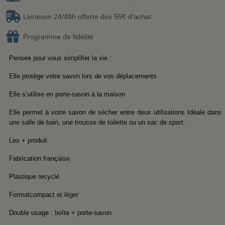
Livraison 24/48h offerte dès 55€ d'achat
Programme de fidélité
Pensée pour vous simplifier la vie :
Elle protège votre savon lors de vos déplacements
Elle s’utilise en porte-savon à la maison
Elle permet à votre savon de sécher entre deux utilisations Idéale dans
une salle de bain, une trousse de toilette ou un sac de sport.
Les + produit
Fabrication française
Plastique recyclé
Formatcompact et léger
Double usage : boîte + porte-savon