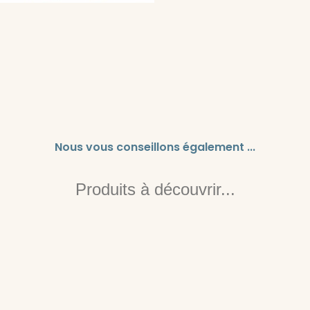
Nous vous conseillons également ...
Produits à découvrir...