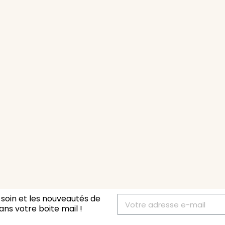
 soin et les nouveautés de
ans votre boite mail
!