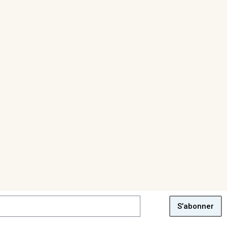
S’abonner