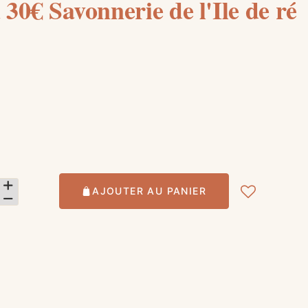
30€ Savonnerie de l'Ile de ré
s
AJOUTER AU PANIER