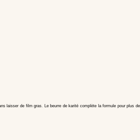
ns laisser de film gras. Le beurre de karité complète la formule pour plus de