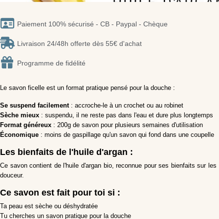
Paiement 100% sécurisé - CB - Paypal - Chèque
Livraison 24/48h offerte dès 55€ d'achat
Programme de fidélité
Le savon ficelle est un format pratique pensé pour la douche :
Se suspend facilement
: accroche-le à un crochet ou au robinet
Sèche mieux
: suspendu, il ne reste pas dans l'eau et dure plus longtemps
Format généreux
: 200g de savon pour plusieurs semaines d'utilisation
Économique
: moins de gaspillage qu'un savon qui fond dans une coupelle
Les bienfaits de l'huile d'argan :
Ce savon contient de l'huile d'argan bio, reconnue pour ses bienfaits sur les
douceur.
Ce savon est fait pour toi si :
Ta peau est sèche ou déshydratée
Tu cherches un savon pratique pour la douche