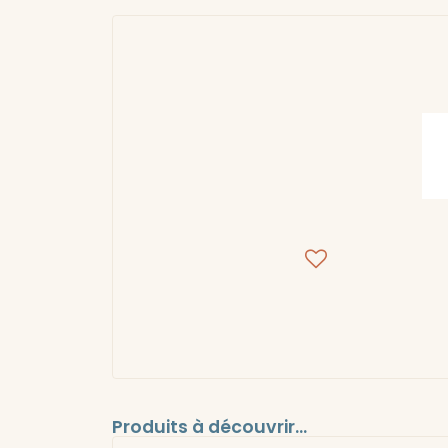
Produits à découvrir...