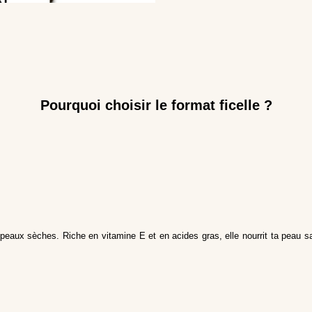
Pourquoi choisir le format ficelle ?
 peaux sèches. Riche en vitamine E et en acides gras, elle nourrit ta peau sa