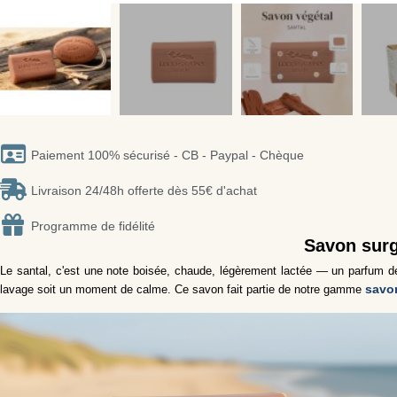
Paiement 100% sécurisé - CB - Paypal - Chèque
Livraison 24/48h offerte dès 55€ d'achat
Programme de fidélité
Savon surg
Le santal, c'est une note boisée, chaude, légèrement lactée — un parfum d
savo
lavage soit un moment de calme. Ce savon fait partie de notre gamme