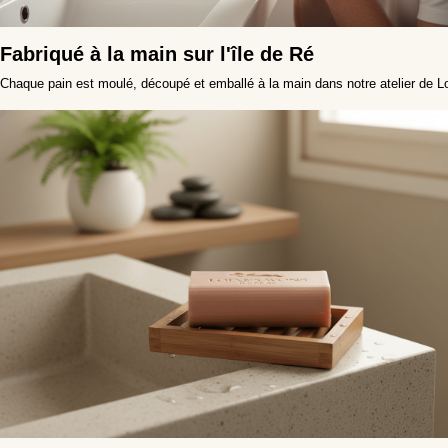
Fabriqué à la main sur l'île de Ré
Chaque pain est moulé, découpé et emballé à la main dans notre atelier de L