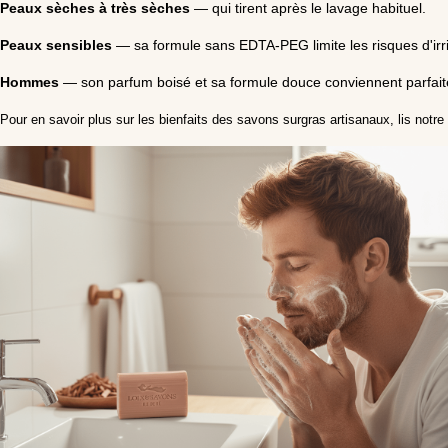
Peaux sèches à très sèches
— qui tirent après le lavage habituel.
Peaux sensibles
— sa formule sans EDTA-PEG limite les risques d'irri
Hommes
— son parfum boisé et sa formule douce conviennent parfait
Pour en savoir plus sur les bienfaits des savons surgras artisanaux, lis notre