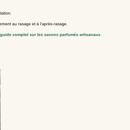
tation.
ement au rasage et à l'après-rasage.
guide complet sur les savons parfumés artisanaux
.