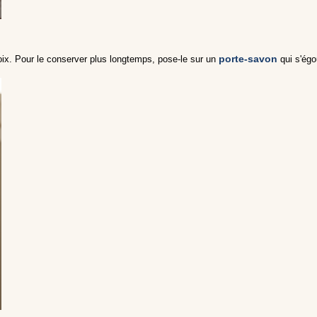
porte-savon
oix. Pour le conserver plus longtemps, pose-le sur un
qui s'égo