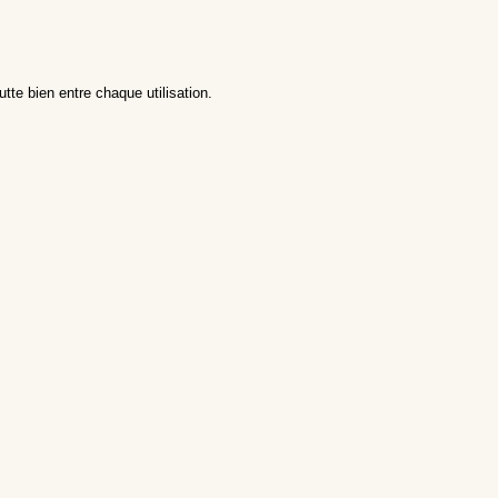
utte bien entre chaque utilisation.