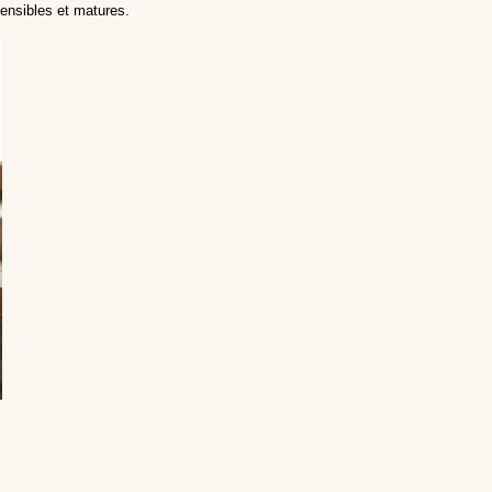
nsibles et matures.