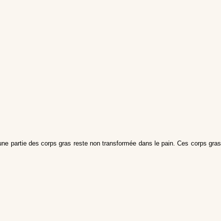
une partie des corps gras reste non transformée dans le pain. Ces corps gra