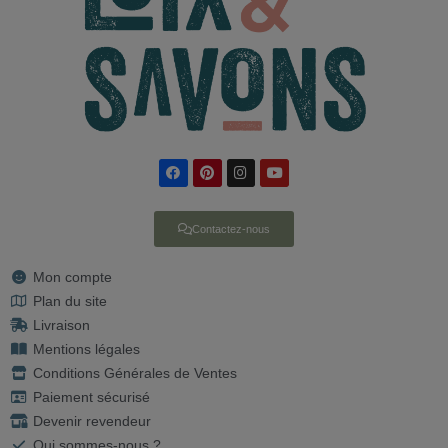
Contactez-nous
Mon compte
Plan du site
Livraison
Mentions légales
Conditions Générales de Ventes
Paiement sécurisé
Devenir revendeur
Qui sommes-nous ?