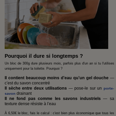
Pourquoi il dure si longtemps ?
Un bloc de 300g dure plusieurs mois, parfois plus d'un an si tu l'utilises
uniquement pour la toilette. Pourquoi ?
Il contient beaucoup moins d'eau qu'un gel douche
—
c'est du savon concentré
Il sèche entre deux utilisations
— pose-le sur un
porte-
drainant
savon
Il ne fond pas comme les savons industriels
— sa
texture dense résiste à l'eau
À 6,50€ le bloc, fais le calcul : c'est bien plus économique que tous les