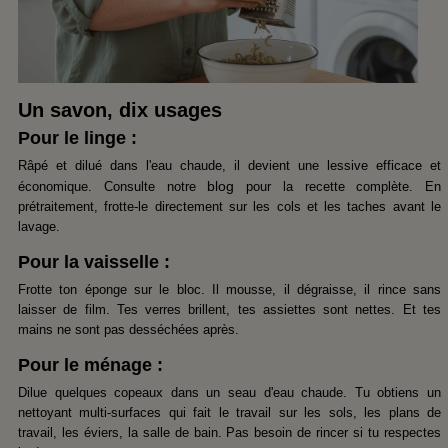
Un savon, dix usages
Pour le linge :
Râpé et dilué dans l'eau chaude, il devient une lessive efficace et
blog
économique. Consulte notre
pour la recette complète. En
prétraitement, frotte-le directement sur les cols et les taches avant le
lavage.
Pour la vaisselle :
Frotte ton éponge sur le bloc. Il mousse, il dégraisse, il rince sans
laisser de film. Tes verres brillent, tes assiettes sont nettes. Et tes
mains ne sont pas desséchées après.
Pour le ménage :
Dilue quelques copeaux dans un seau d'eau chaude. Tu obtiens un
nettoyant multi-surfaces qui fait le travail sur les sols, les plans de
travail, les éviers, la salle de bain. Pas besoin de rincer si tu respectes