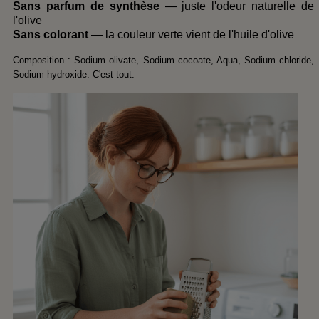
Sans parfum de synthèse
— juste l'odeur naturelle de
l'olive
Sans colorant
— la couleur verte vient de l'huile d'olive
Composition : Sodium olivate, Sodium cocoate, Aqua, Sodium chloride,
Sodium hydroxide. C'est tout.