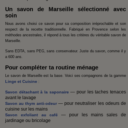
Un savon de Marseille sélectionné avec
soin
Nous avons choisi ce savon pour sa composition irréprochable et son
respect de la recette traditionnelle. Fabriqué en Provence selon les
méthodes ancestrales, il répond à tous les critères du véritable savon de
Marseille.
Sans EDTA, sans PEG, sans conservateur. Juste du savon, comme il y
a 600 ans.
Pour compléter ta routine ménage
Le savon de Marseille est la base. Voici ses compagnons de la gamme
Linge et Cuisine
:
— pour les taches tenaces
Savon détachant à la saponaire
avant le lavage
— pour neutraliser les odeurs de
Savon au thym anti-odeur
cuisine sur les mains
— pour les mains sales de
Savon exfoliant au café
jardinage ou bricolage