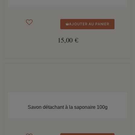
AJOUTER AU PANIER
15,00 €
APERÇU RAPIDE
Savon détachant à la saponaire 100g