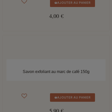
AJOUTER AU PANIER
4,00 €
APERÇU RAPIDE
Savon exfoliant au marc de café 150g
AJOUTER AU PANIER
5,90 €