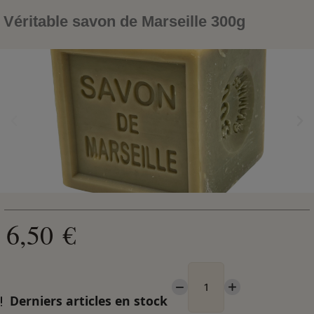
Véritable savon de Marseille 300g
6,50 €
Derniers articles en stock