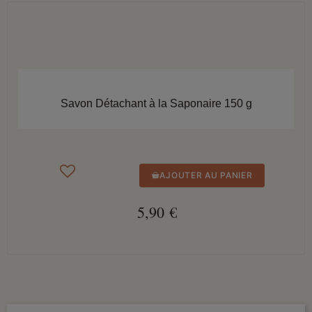
APERÇU RAPIDE
Savon Détachant à la Saponaire 150 g
AJOUTER AU PANIER
5,90 €