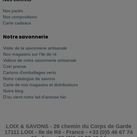
Nos packs
Nos compositions
Carte cadeaux
Notre savonnerie
Visite de la savonnerie artisanale
Nos magasins sur l'ile de ré
Vidéos de notre savonnerie artisanale
Coin presse
Cartons d'emballages verts
Notre catalogue de savons
Carte de nos magasins et distributeurs
Notre blog
D'ou vient notre lait d'anesse bio
LOIX & SAVONS - 26 chemin du Corps de Garde
17111 LOIX - Ile de Ré - France - +33 (0)5 46 67 74