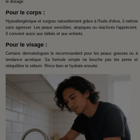
le dosage.
Pour le corps :
Hypoallergénique et surgras naturellement grâce à l'huile d'olive, il nettoie
sans agresser. Les peaux sensibles, atopiques ou réactives l'apprécient.
Il convient aussi aux bébés et aux enfants.
Pour le visage :
Certains dermatologues le recommandent pour les peaux grasses ou à
tendance acnéique. Sa formule simple ne bouche pas les pores et
rééquilibre le sébum. Rince bien et hydrate ensuite.