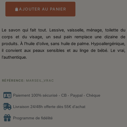
AJOUTER AU PANIER
Le savon qui fait tout. Lessive, vaisselle, ménage, toilette du
corps et du visage, un seul pain remplace une dizaine de
produits. À l'huile d'olive, sans huile de palme. Hypoallergénique,
il convient aux peaux sensibles et au linge de bébé. Le vrai,
l'authentique.
RÉFÉRENCE
MARSEIL_VRAC
Paiement 100% sécurisé - CB - Paypal - Chèque
Livraison 24/48h offerte dès 55€ d'achat
Programme de fidélité