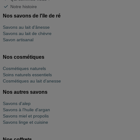
Notre histoire
Nos savons de l'ïle de ré
Savons au lait d'ânesse
Savons au lait de chèvre
Savon artisanal
Nos cosmétiques
Cosmétiques naturels
Soins naturels essentiels
Cosmétiques au lait d'anesse
Nos autres savons
Savons d'alep
Savons à l'huile d'argan
Savons miel et propolis
Savons linge et cuisine
Nos coffrets