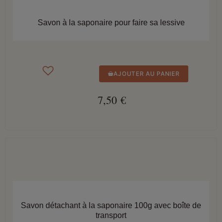
APERÇU RAPIDE
Savon à la saponaire pour faire sa lessive
AJOUTER AU PANIER
7,50 €
APERÇU RAPIDE
Savon détachant à la saponaire 100g avec boîte de
transport