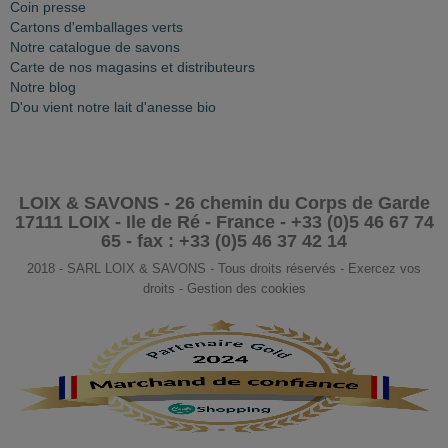
Coin presse
Cartons d'emballages verts
Notre catalogue de savons
Carte de nos magasins et distributeurs
Notre blog
D'ou vient notre lait d'anesse bio
LOIX & SAVONS - 26 chemin du Corps de Garde
17111 LOIX - Ile de Ré - France - +33 (0)5 46 67 74
65 - fax : +33 (0)5 46 37 42 14
2018 - SARL LOIX & SAVONS - Tous droits réservés - Exercez vos
droits - Gestion des cookies