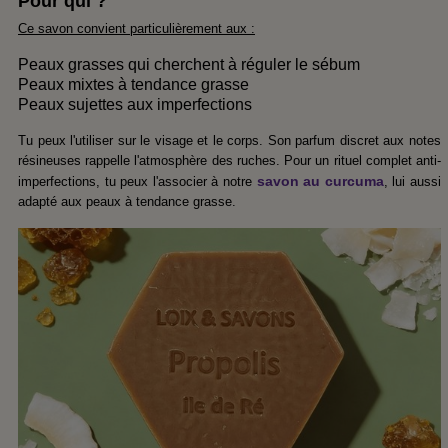
Pour qui ?
Ce savon convient particulièrement aux :
Peaux grasses qui cherchent à réguler le sébum
Peaux mixtes à tendance grasse
Peaux sujettes aux imperfections
Tu peux l'utiliser sur le visage et le corps. Son parfum discret aux notes
résineuses rappelle l'atmosphère des ruches. Pour un rituel complet anti-
savon au curcuma
imperfections, tu peux l'associer à notre
, lui aussi
adapté aux peaux à tendance grasse.