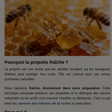
Pourquoi la propolis fraîche ?
La propolis est une résine que les abeilles récoltent sur les bourgeons
d'arbres pour protéger leur ruche. Elle est connue pour ses vertus
purifiantes naturelles.
Nous l'ajoutons
fraîche, directement dans notre préparation
. Cette
technique artisanale préserve ses propriétés et la distingue des savons
industriels où les actifs sont souvent chauffés ou dénaturés. C'est ce qui
savons aux trésors de la ruche
rend nos
si particuliers.