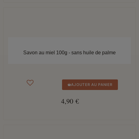
APERÇU RAPIDE
Savon au miel 100g - sans huile de palme
AJOUTER AU PANIER
4,90 €