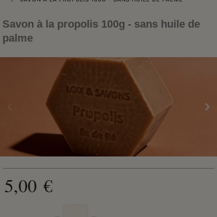
Savon à la propolis 100g - sans huile de
palme
5,00 €