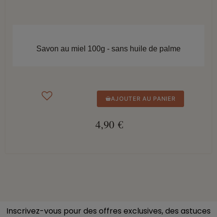
APERÇU RAPIDE
Savon au miel 100g - sans huile de palme
AJOUTER AU PANIER
4,90 €
Inscrivez-vous pour des offres exclusives, des astuces