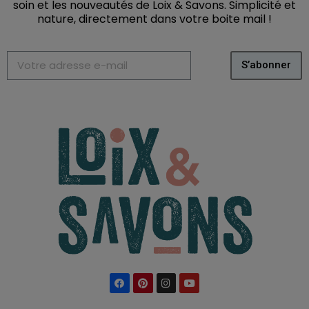
soin et les nouveautés de Loix & Savons. Simplicité et
nature, directement dans votre boite mail
!
S’abonner