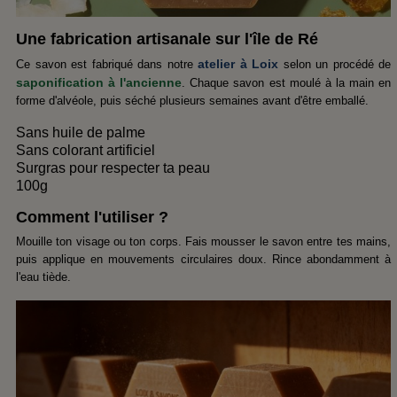
Une fabrication artisanale sur l'île de Ré
atelier à Loix
Ce savon est fabriqué dans notre
selon un procédé de
saponification à l'ancienne
. Chaque savon est moulé à la main en
forme d'alvéole, puis séché plusieurs semaines avant d'être emballé.
Sans huile de palme
Sans colorant artificiel
Surgras pour respecter ta peau
100g
Comment l'utiliser ?
Mouille ton visage ou ton corps. Fais mousser le savon entre tes mains,
puis applique en mouvements circulaires doux. Rince abondamment à
l'eau tiède.