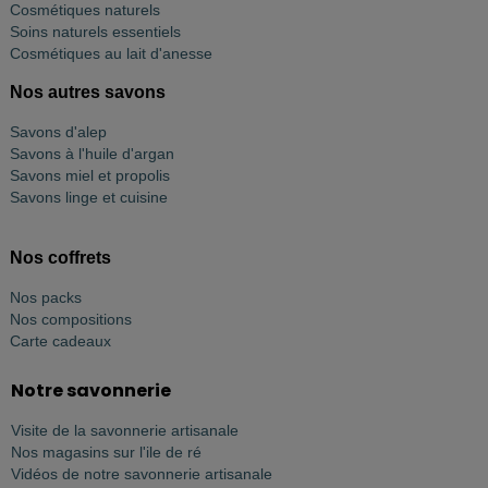
Cosmétiques naturels
Soins naturels essentiels
Cosmétiques au lait d'anesse
Nos autres savons
Savons d'alep
Savons à l'huile d'argan
Savons miel et propolis
Savons linge et cuisine
Nos coffrets
Nos packs
Nos compositions
Carte cadeaux
Notre savonnerie
Visite de la savonnerie artisanale
Nos magasins sur l'ile de ré
Vidéos de notre savonnerie artisanale