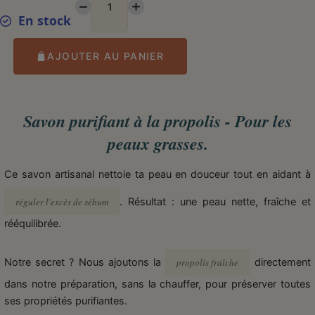
En stock
AJOUTER AU PANIER
Savon purifiant à la propolis - Pour les
peaux grasses.
réguler l'excès de sébum
. Résultat : une peau nette, fraîche et
rééquilibrée.
Notre secret ? Nous ajoutons la
propolis fraîche
directement
dans notre préparation, sans la chauffer, pour préserver toutes
ses propriétés purifiantes.