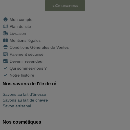
Contactez-nous
Mon compte
Plan du site
Livraison
Mentions légales
Conditions Générales de Ventes
Paiement sécurisé
Devenir revendeur
Qui sommes-nous ?
Notre histoire
Nos savons de l'ïle de ré
Savons au lait d'ânesse
Savons au lait de chèvre
Savon artisanal
Nos cosmétiques