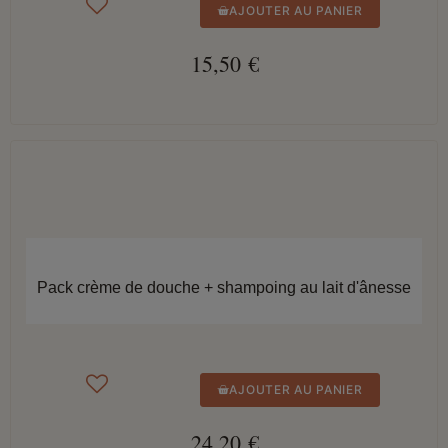
AJOUTER AU PANIER
15,50 €
APERÇU RAPIDE
Pack crème de douche + shampoing au lait d'ânesse
AJOUTER AU PANIER
24,20 €