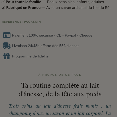
✅
Pour toute la famille
— Peaux sensibles, enfants, adultes.
🌿
Fabriqué en France
— Avec un savon artisanal de l'Île de Ré.
RÉFÉRENCE
PACKSOIN
Paiement 100% sécurisé - CB - Paypal - Chèque
Livraison 24/48h offerte dès 55€ d'achat
Programme de fidélité
À PROPOS DE CE PACK
Ta routine complète au lait
d'ânesse, de la tête aux pieds
Trois soins au lait d'ânesse frais réunis : un
shampoing doux, un savon et un lait corporel. La