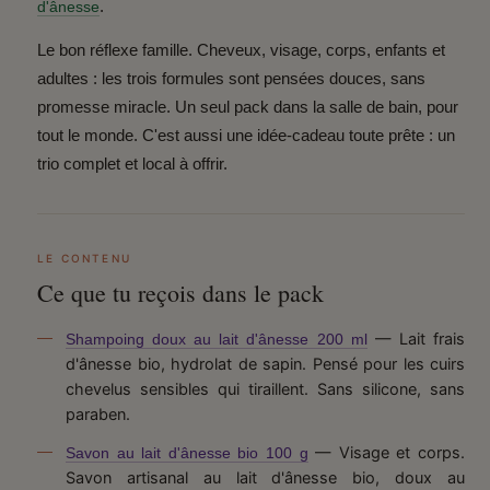
.
d'ânesse
Le bon réflexe famille.
Cheveux, visage, corps, enfants et
adultes : les trois formules sont pensées douces, sans
promesse miracle. Un seul pack dans la salle de bain, pour
tout le monde. C'est aussi une idée-cadeau toute prête : un
trio complet et local à offrir.
LE CONTENU
Ce que tu reçois dans le pack
— Lait frais
Shampoing doux au lait d'ânesse 200 ml
d'ânesse bio, hydrolat de sapin. Pensé pour les cuirs
chevelus sensibles qui tiraillent. Sans silicone, sans
paraben.
— Visage et corps.
Savon au lait d'ânesse bio 100 g
Savon artisanal au lait d'ânesse bio, doux au