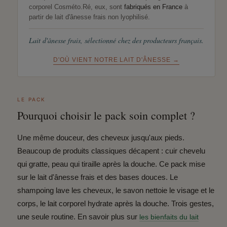
corporel Cosméto.Ré, eux, sont
fabriqués en France
à
partir de lait d'ânesse frais non lyophilisé.
Lait d'ânesse frais, sélectionné chez des producteurs français.
D'OÙ VIENT NOTRE LAIT D'ÂNESSE →
LE PACK
Pourquoi choisir le pack soin complet ?
Une même douceur, des cheveux jusqu'aux pieds.
Beaucoup de produits classiques décapent : cuir chevelu
qui gratte, peau qui tiraille après la douche. Ce pack mise
sur le lait d'ânesse frais et des bases douces. Le
shampoing lave les cheveux, le savon nettoie le visage et le
corps, le lait corporel hydrate après la douche. Trois gestes,
une seule routine. En savoir plus sur
les bienfaits du lait