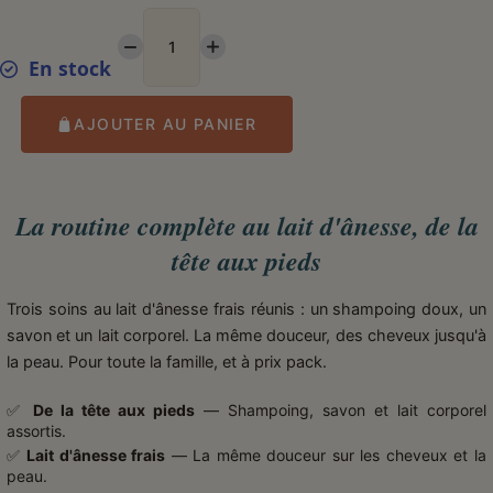
En stock
AJOUTER AU PANIER
La routine complète au lait d'ânesse, de la
tête aux pieds
Trois soins au lait d'ânesse frais réunis : un shampoing doux, un
savon et un lait corporel. La même douceur, des cheveux jusqu'à
la peau. Pour toute la famille, et à prix pack.
✅
De la tête aux pieds
— Shampoing, savon et lait corporel
assortis.
✅
Lait d'ânesse frais
— La même douceur sur les cheveux et la
peau.