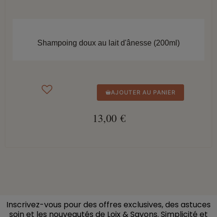
APERÇU RAPIDE
Shampoing doux au lait d'ânesse (200ml)
AJOUTER AU PANIER
13,00 €
Inscrivez-vous pour des offres exclusives, des astuces
soin et les nouveautés de Loix & Savons. Simplicité et