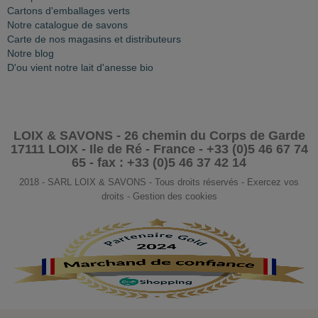
Cartons d'emballages verts
Notre catalogue de savons
Carte de nos magasins et distributeurs
Notre blog
D'ou vient notre lait d'anesse bio
LOIX & SAVONS - 26 chemin du Corps de Garde
17111 LOIX - Ile de Ré - France - +33 (0)5 46 67 74
65 - fax : +33 (0)5 46 37 42 14
2018 - SARL LOIX & SAVONS - Tous droits réservés - Exercez vos
droits - Gestion des cookies