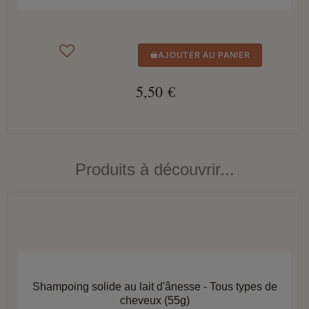
AJOUTER AU PANIER
5,50 €
Produits à découvrir...
APERÇU RAPIDE
Shampoing solide au lait d'ânesse - Tous types de
cheveux (55g)