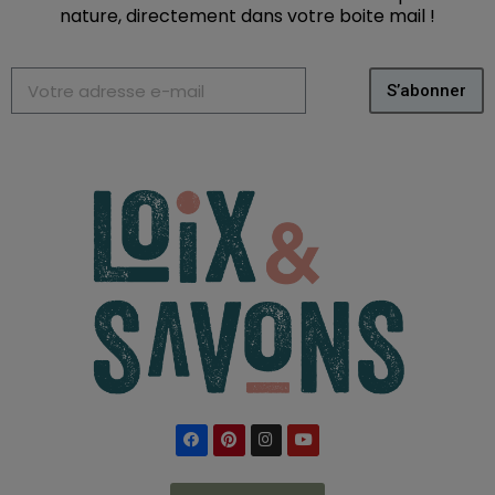
nature, directement dans votre boite mail
!
S’abonner