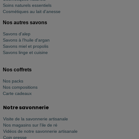
Soins naturels essentiels
Cosmétiques au lait d'anesse
Nos autres savons
Savons d'alep
Savons à l'huile d'argan
Savons miel et propolis
Savons linge et cuisine
Nos coffrets
Nos packs
Nos compositions
Carte cadeaux
Notre savonnerie
Visite de la savonnerie artisanale
Nos magasins sur l'ile de ré
Vidéos de notre savonnerie artisanale
Coin presse