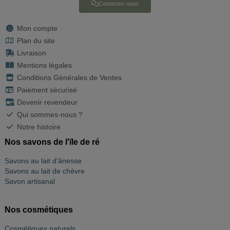
Contactez-nous
Mon compte
Plan du site
Livraison
Mentions légales
Conditions Générales de Ventes
Paiement sécurisé
Devenir revendeur
Qui sommes-nous ?
Notre histoire
Nos savons de l'ïle de ré
Savons au lait d'ânesse
Savons au lait de chèvre
Savon artisanal
Nos cosmétiques
Cosmétiques naturels