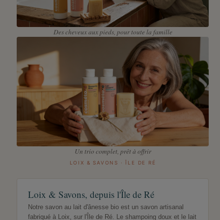
Des cheveux aux pieds, pour toute la famille
Un trio complet, prêt à offrir
LOIX & SAVONS · ÎLE DE RÉ
Loix & Savons, depuis l'Île de Ré
Notre savon au lait d'ânesse bio est un savon artisanal
fabriqué à Loix, sur l'Île de Ré. Le shampoing doux et le lait