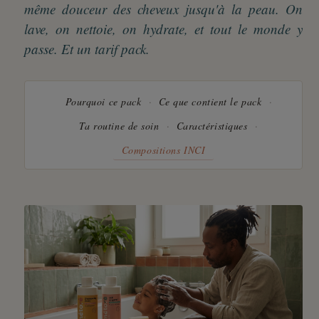
même douceur des cheveux jusqu'à la peau. On
lave, on nettoie, on hydrate, et tout le monde y
passe. Et un tarif pack.
Pourquoi ce pack
Ce que contient le pack
Ta routine de soin
Caractéristiques
Compositions INCI