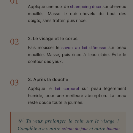
Applique une noix de
sur cheveux
shampoing doux
mouillés. Masse le cuir chevelu du bout des
doigts, sans frotter, puis rince.
2. Le visage et le corps
Fais mousser le
sur peau
savon au lait d'ânesse
mouillée. Masse, puis rince à l'eau claire. Évite le
contour des yeux.
3. Après la douche
Applique le
sur peau légèrement
lait corporel
humide, pour une meilleure absorption. La peau
reste douce toute la journée.
💡 Tu veux prolonger le soin sur le visage ?
Complète avec notre
et notre
crème de jour
baume