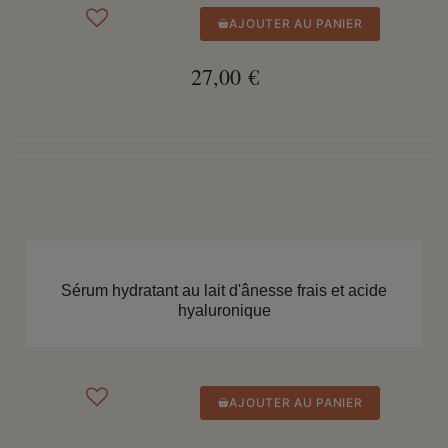
AJOUTER AU PANIER
27,00 €
APERÇU RAPIDE
Sérum hydratant au lait d'ânesse frais et acide
hyaluronique
AJOUTER AU PANIER