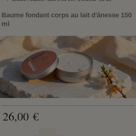
Baume fondant corps au lait d'ânesse 150
ml
26,00 €