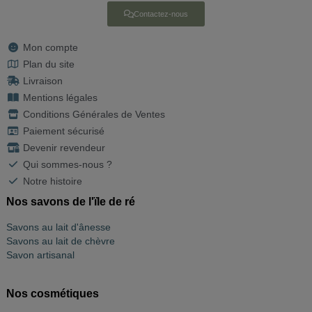
Contactez-nous
Mon compte
Plan du site
Livraison
Mentions légales
Conditions Générales de Ventes
Paiement sécurisé
Devenir revendeur
Qui sommes-nous ?
Notre histoire
Nos savons de l'ïle de ré
Savons au lait d'ânesse
Savons au lait de chèvre
Savon artisanal
Nos cosmétiques