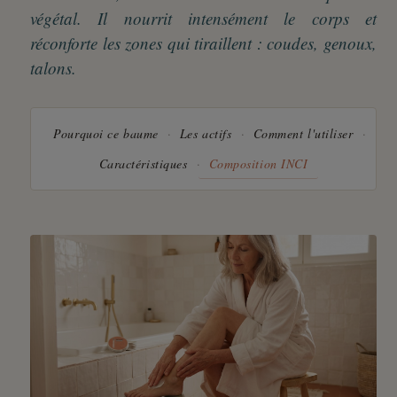
végétal. Il nourrit intensément le corps et
réconforte les zones qui tiraillent : coudes, genoux,
talons.
Pourquoi ce baume
Les actifs
Comment l'utiliser
Caractéristiques
Composition INCI