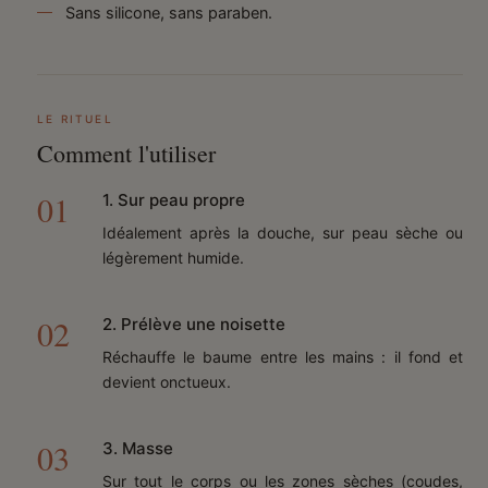
Sans silicone, sans paraben.
LE RITUEL
Comment l'utiliser
1. Sur peau propre
Idéalement après la douche, sur peau sèche ou
légèrement humide.
2. Prélève une noisette
Réchauffe le baume entre les mains : il fond et
devient onctueux.
3. Masse
Sur tout le corps ou les zones sèches (coudes,