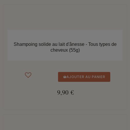
APERÇU RAPIDE
Shampoing solide au lait d'ânesse - Tous types de
cheveux (55g)
AJOUTER AU PANIER
9,90 €