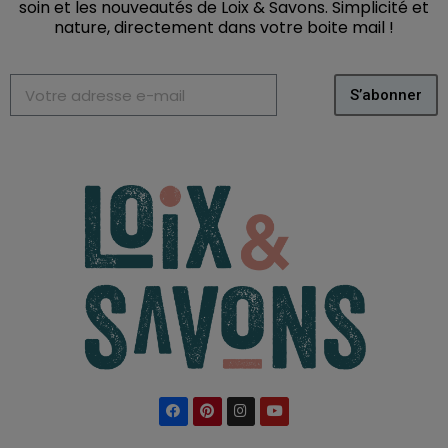
soin et les nouveautés de Loix & Savons. Simplicité et
nature, directement dans votre boite mail
!
S’abonner