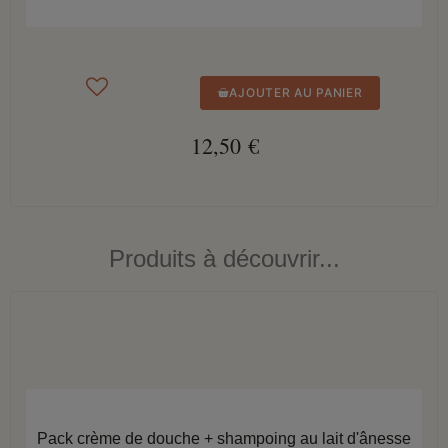
AJOUTER AU PANIER
12,50 €
Produits à découvrir...
APERÇU RAPIDE
Pack crème de douche + shampoing au lait d'ânesse