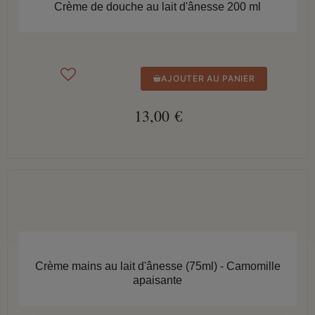
Crème de douche au lait d'ânesse 200 ml
AJOUTER AU PANIER
13,00 €
APERÇU RAPIDE
Crème mains au lait d'ânesse (75ml) - Camomille
apaisante