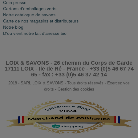
Coin presse
Cartons d'emballages verts
Notre catalogue de savons
Carte de nos magasins et distributeurs
Notre blog
D'ou vient notre lait d'anesse bio
LOIX & SAVONS - 26 chemin du Corps de Garde
17111 LOIX - Ile de Ré - France - +33 (0)5 46 67 74
65 - fax : +33 (0)5 46 37 42 14
2018 - SARL LOIX & SAVONS - Tous droits réservés - Exercez vos
droits - Gestion des cookies