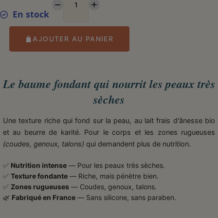
En stock
AJOUTER AU PANIER
Le baume fondant qui nourrit les peaux très
sèches
Une texture riche qui fond sur la peau, au lait frais d'ânesse bio
et au beurre de karité. Pour le corps et les zones rugueuses
(coudes, genoux, talons)
qui demandent plus de nutrition.
✅
Nutrition intense
— Pour les peaux très sèches.
✅
Texture fondante
— Riche, mais pénètre bien.
✅
Zones rugueuses
— Coudes, genoux, talons.
🌿
Fabriqué en France
— Sans silicone, sans paraben.