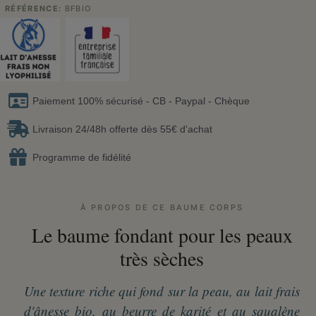
RÉFÉRENCE
BFBIO
Paiement 100% sécurisé - CB - Paypal - Chèque
Livraison 24/48h offerte dès 55€ d'achat
Programme de fidélité
À PROPOS DE CE BAUME CORPS
Le baume fondant pour les peaux
très sèches
Une texture riche qui fond sur la peau, au lait frais
d'ânesse bio, au beurre de karité et au squalène