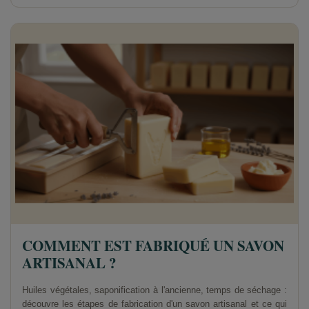
COMMENT EST FABRIQUÉ UN SAVON
ARTISANAL ?
Huiles végétales, saponification à l'ancienne, temps de séchage :
découvre les étapes de fabrication d'un savon artisanal et ce qui