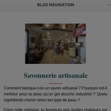
BLOG NAVIGATION
Savonnerie artisanale
Comment fabrique-t-on un savon artisanal ? Pourquoi est-il
meilleur pour ta peau qu'un gel douche industriel ? Quels
ingrédients choisir selon ton type de peau ?
Dans cette rubrique, tu trouveras nos guides pratiques sur