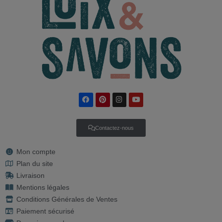
Contactez-nous
Mon compte
Plan du site
Livraison
Mentions légales
Conditions Générales de Ventes
Paiement sécurisé