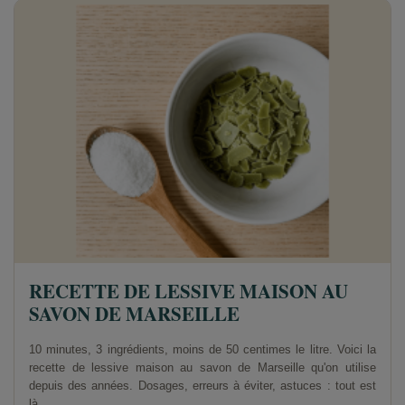
RECETTE DE LESSIVE MAISON AU
SAVON DE MARSEILLE
10 minutes, 3 ingrédients, moins de 50 centimes le litre. Voici la
recette de lessive maison au savon de Marseille qu'on utilise
depuis des années. Dosages, erreurs à éviter, astuces : tout est
là.