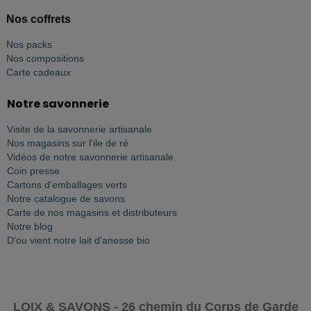
Nos coffrets
Nos packs
Nos compositions
Carte cadeaux
Notre savonnerie
Visite de la savonnerie artisanale
Nos magasins sur l'ile de ré
Vidéos de notre savonnerie artisanale
Coin presse
Cartons d'emballages verts
Notre catalogue de savons
Carte de nos magasins et distributeurs
Notre blog
D'ou vient notre lait d'anesse bio
LOIX & SAVONS - 26 chemin du Corps de Garde