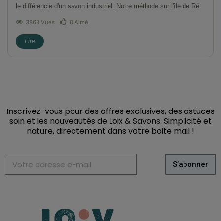
le différencie d'un savon industriel. Notre méthode sur l'île de Ré.
3863 Vues
0
Aimé
Lire
Inscrivez-vous pour des offres exclusives, des astuces
soin et les nouveautés de Loix & Savons. Simplicité et
nature, directement dans votre boite mail
!
S’abonner