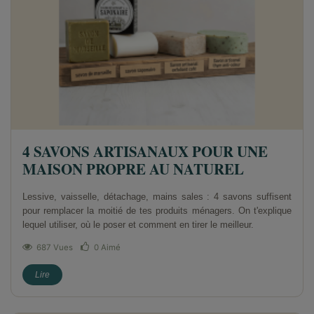
4 SAVONS ARTISANAUX POUR UNE
MAISON PROPRE AU NATUREL
Lessive, vaisselle, détachage, mains sales : 4 savons suffisent
pour remplacer la moitié de tes produits ménagers. On t'explique
lequel utiliser, où le poser et comment en tirer le meilleur.
687 Vues
0
Aimé
Lire