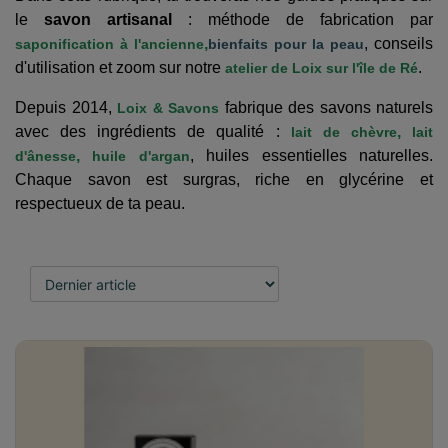
le
savon artisanal
: méthode de fabrication par
,
, conseils
saponification à l'ancienne
bienfaits pour la peau
d'utilisation et zoom sur notre
.
atelier de Loix sur l'île de Ré
Depuis 2014,
fabrique des savons naturels
Loix & Savons
avec des ingrédients de qualité :
,
lait de chèvre
lait
,
, huiles essentielles naturelles.
d'ânesse
huile d'argan
Chaque savon est surgras, riche en glycérine et
respectueux de ta peau.