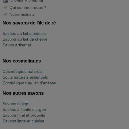
Devenir revendeur
Qui sommes-nous ?
Notre histoire
Nos savons de l'ïle de ré
Savons au lait d'ânesse
Savons au lait de chèvre
Savon artisanal
Nos cosmétiques
Cosmétiques naturels
Soins naturels essentiels
Cosmétiques au lait d'anesse
Nos autres savons
Savons d'alep
Savons à l'huile d'argan
Savons miel et propolis
Savons linge et cuisine