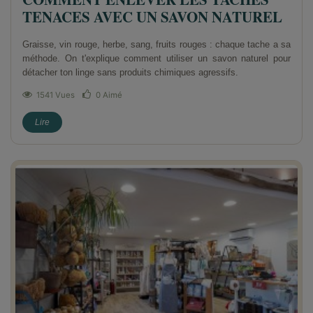
TENACES AVEC UN SAVON NATUREL
Graisse, vin rouge, herbe, sang, fruits rouges : chaque tache a sa
méthode. On t'explique comment utiliser un savon naturel pour
détacher ton linge sans produits chimiques agressifs.
1541 Vues
0
Aimé
Lire