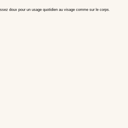
. Assez doux pour un usage quotidien au visage comme sur le corps.