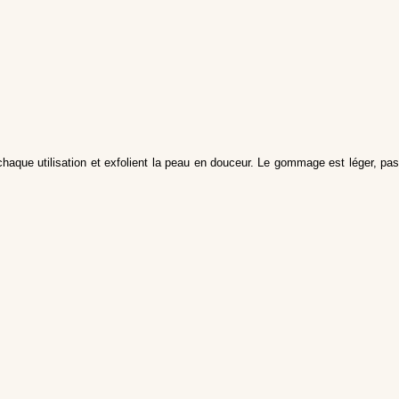
 chaque utilisation et exfolient la peau en douceur. Le gommage est léger, pas