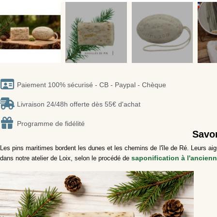
Paiement 100% sécurisé - CB - Paypal - Chèque
Livraison 24/48h offerte dès 55€ d'achat
Programme de fidélité
Savon
Les pins maritimes bordent les dunes et les chemins de l'île de Ré. Leurs a
saponification à l'ancien
dans notre atelier de Loix, selon le procédé de