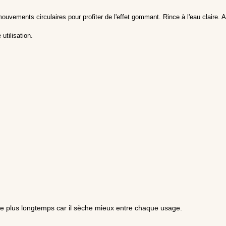
ouvements circulaires pour profiter de l'effet gommant. Rince à l'eau claire
utilisation.
e plus longtemps car il sèche mieux entre chaque usage.