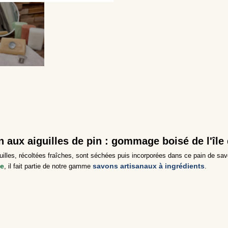
 aux aiguilles de pin : gommage boisé de l'île
iguilles, récoltées fraîches, sont séchées puis incorporées dans ce pain de
ne
savons artisanaux à ingrédients
, il fait partie de notre gamme
.