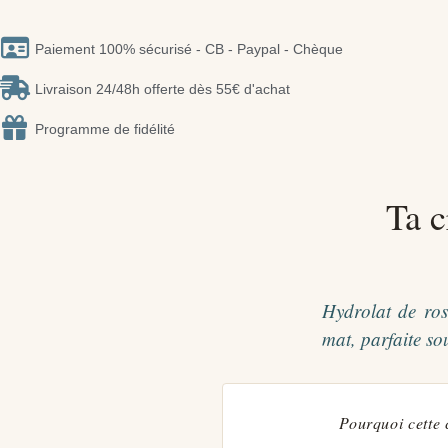
Paiement 100% sécurisé - CB - Paypal - Chèque
Livraison 24/48h offerte dès 55€ d'achat
Programme de fidélité
Ta c
Hydrolat de ros
mat, parfaite so
Pourquoi cette