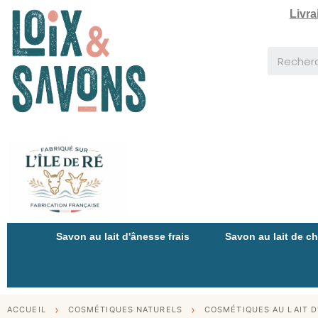
Livra
Savon au lait d'ânesse frais
Savon au lait de c
ACCUEIL
COSMÉTIQUES NATURELS
COSMÉTIQUES AU LAIT D