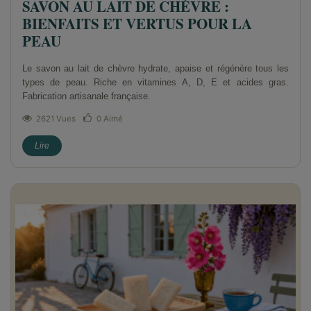
SAVON AU LAIT DE CHÈVRE :
BIENFAITS ET VERTUS POUR LA
PEAU
Le savon au lait de chèvre hydrate, apaise et régénère tous les
types de peau. Riche en vitamines A, D, E et acides gras.
Fabrication artisanale française.
2621 Vues
0
Aimé
Lire