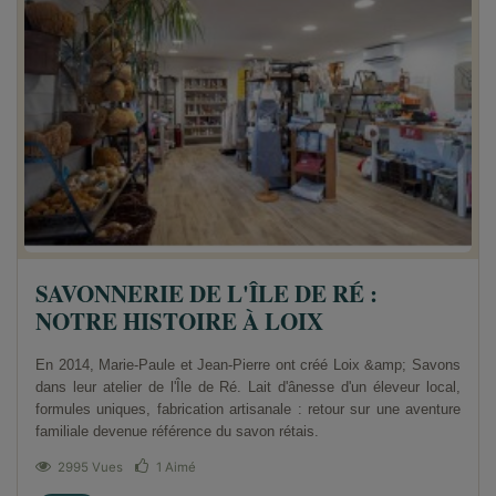
SAVONNERIE DE L'ÎLE DE RÉ :
NOTRE HISTOIRE À LOIX
En 2014, Marie-Paule et Jean-Pierre ont créé Loix &amp; Savons
dans leur atelier de l'Île de Ré. Lait d'ânesse d'un éleveur local,
formules uniques, fabrication artisanale : retour sur une aventure
familiale devenue référence du savon rétais.
2995 Vues
1
Aimé