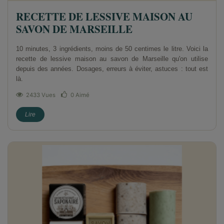
RECETTE DE LESSIVE MAISON AU
SAVON DE MARSEILLE
10 minutes, 3 ingrédients, moins de 50 centimes le litre. Voici la
recette de lessive maison au savon de Marseille qu'on utilise
depuis des années. Dosages, erreurs à éviter, astuces : tout est
là.
2433 Vues
0
Aimé
Lire