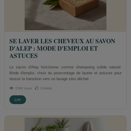
SE LAVER LES CHEVEUX AU SAVON
D'ALEP : MODE D'EMPLOI ET
ASTUCES
Le savon d'Alep fonctionne comme shampoing solide naturel.
Mode d'emploi, choix du pourcentage de laurier et astuces pour
réussir la transition vers un lavage zéro déchet.
2100 Vues
0
Aimé
Lire