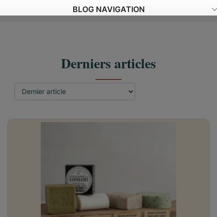
BLOG NAVIGATION
Derniers articles