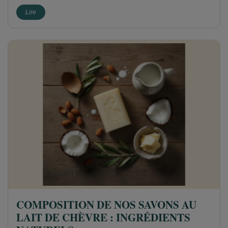
Lire
COMPOSITION DE NOS SAVONS AU
LAIT DE CHÈVRE : INGRÉDIENTS