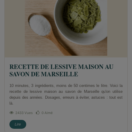
RECETTE DE LESSIVE MAISON AU
SAVON DE MARSEILLE
10 minutes, 3 ingrédients, moins de 50 centimes le litre. Voici la
recette de lessive maison au savon de Marseille qu'on utilise
depuis des années. Dosages, erreurs à éviter, astuces : tout est
là.
2433 Vues
0
Aimé
Lire