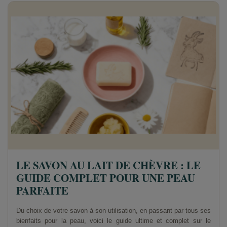
LE SAVON AU LAIT DE CHÈVRE : LE
GUIDE COMPLET POUR UNE PEAU
PARFAITE
Du choix de votre savon à son utilisation, en passant par tous ses
bienfaits pour la peau, voici le guide ultime et complet sur le