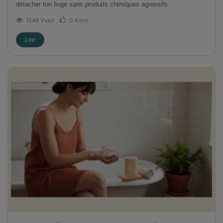
détacher ton linge sans produits chimiques agressifs.
1548 Vues
0
Aimé
Lire