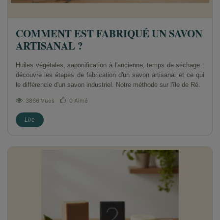
COMMENT EST FABRIQUÉ UN SAVON
ARTISANAL ?
Huiles végétales, saponification à l'ancienne, temps de séchage :
découvre les étapes de fabrication d'un savon artisanal et ce qui
le différencie d'un savon industriel. Notre méthode sur l'île de Ré.
3866 Vues
0
Aimé
Lire