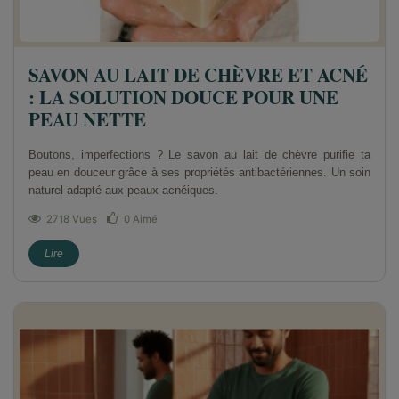
SAVON AU LAIT DE CHÈVRE ET ACNÉ
: LA SOLUTION DOUCE POUR UNE
PEAU NETTE
Boutons, imperfections ? Le savon au lait de chèvre purifie ta
peau en douceur grâce à ses propriétés antibactériennes. Un soin
naturel adapté aux peaux acnéiques.
2718 Vues
0
Aimé
Lire