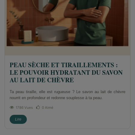
PEAU SÈCHE ET TIRAILLEMENTS :
LE POUVOIR HYDRATANT DU SAVON
AU LAIT DE CHÈVRE
Ta peau tiraille, elle est rugueuse ? Le savon au lait de chèvre
nourrit en profondeur et redonne souplesse à ta peau.
1786 Vues
0
Aimé
Lire