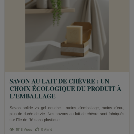
SAVON AU LAIT DE CHÈVRE : UN
CHOIX ÉCOLOGIQUE DU PRODUIT À
L'EMBALLAGE
Savon solide vs gel douche : moins d'emballage, moins d'eau,
plus de durée de vie. Nos savons au lait de chèvre sont fabriqués
sur l'île de Ré sans plastique.
1918 Vues
0
Aimé