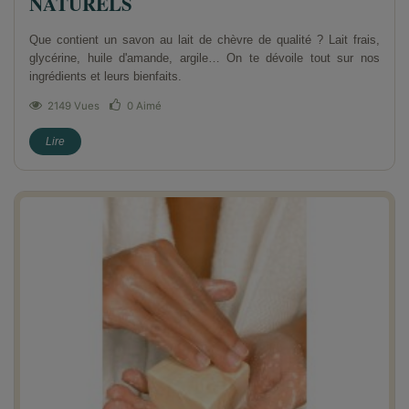
NATURELS
Que contient un savon au lait de chèvre de qualité ? Lait frais,
glycérine, huile d'amande, argile… On te dévoile tout sur nos
ingrédients et leurs bienfaits.
2149 Vues
0
Aimé
Lire