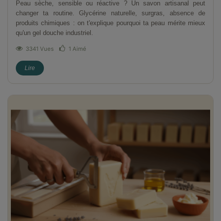
Peau sèche, sensible ou réactive ? Un savon artisanal peut
changer ta routine. Glycérine naturelle, surgras, absence de
produits chimiques : on t'explique pourquoi ta peau mérite mieux
qu'un gel douche industriel.
3341 Vues
1
Aimé
Lire