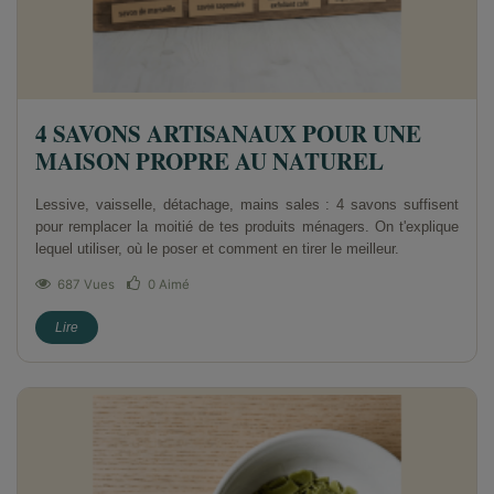
4 SAVONS ARTISANAUX POUR UNE
MAISON PROPRE AU NATUREL
Lessive, vaisselle, détachage, mains sales : 4 savons suffisent
pour remplacer la moitié de tes produits ménagers. On t'explique
lequel utiliser, où le poser et comment en tirer le meilleur.
687 Vues
0
Aimé
Lire