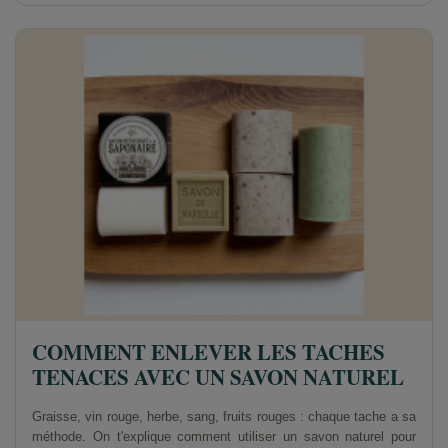
COMMENT ENLEVER LES TACHES
TENACES AVEC UN SAVON NATUREL
Graisse, vin rouge, herbe, sang, fruits rouges : chaque tache a sa
méthode. On t'explique comment utiliser un savon naturel pour