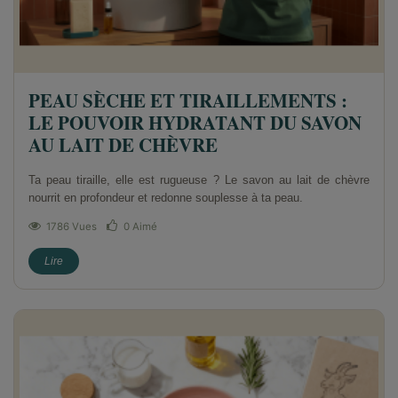
PEAU SÈCHE ET TIRAILLEMENTS :
LE POUVOIR HYDRATANT DU SAVON
AU LAIT DE CHÈVRE
Ta peau tiraille, elle est rugueuse ? Le savon au lait de chèvre
nourrit en profondeur et redonne souplesse à ta peau.
1786 Vues
0
Aimé
Lire