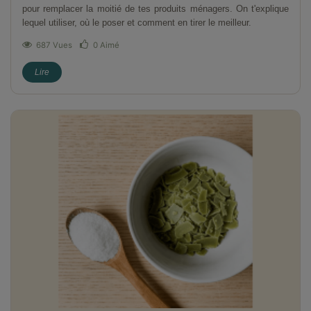
pour remplacer la moitié de tes produits ménagers. On t'explique
lequel utiliser, où le poser et comment en tirer le meilleur.
687 Vues
0
Aimé
Lire