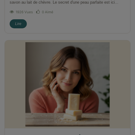
savon au lait de chèvre. Le secret d'une peau parfaite est ici...
1926 Vues
0
Aimé
Lire