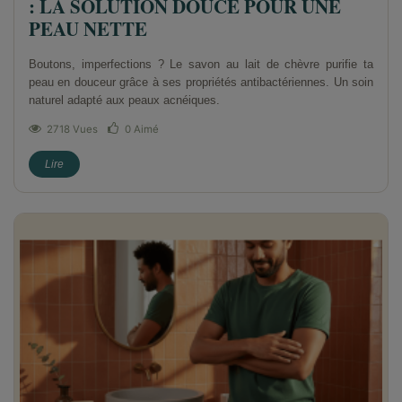
: LA SOLUTION DOUCE POUR UNE
PEAU NETTE
Boutons, imperfections ? Le savon au lait de chèvre purifie ta
peau en douceur grâce à ses propriétés antibactériennes. Un soin
naturel adapté aux peaux acnéiques.
2718 Vues
0
Aimé
Lire