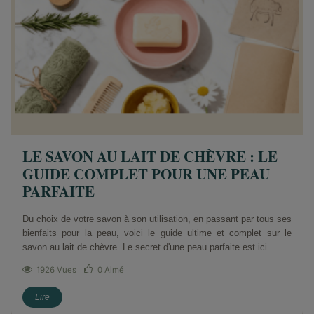
LE SAVON AU LAIT DE CHÈVRE : LE
GUIDE COMPLET POUR UNE PEAU
PARFAITE
Du choix de votre savon à son utilisation, en passant par tous ses
bienfaits pour la peau, voici le guide ultime et complet sur le
savon au lait de chèvre. Le secret d'une peau parfaite est ici...
1926 Vues
0
Aimé
Lire