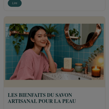
Lire
LES BIENFAITS DU SAVON
ARTISANAL POUR LA PEAU