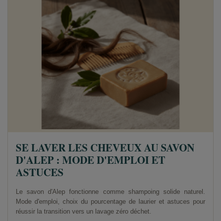
SE LAVER LES CHEVEUX AU SAVON
D'ALEP : MODE D'EMPLOI ET
ASTUCES
Le savon d'Alep fonctionne comme shampoing solide naturel.
Mode d'emploi, choix du pourcentage de laurier et astuces pour
réussir la transition vers un lavage zéro déchet.