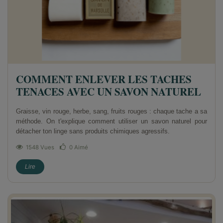
COMMENT ENLEVER LES TACHES
TENACES AVEC UN SAVON NATUREL
Graisse, vin rouge, herbe, sang, fruits rouges : chaque tache a sa
méthode. On t'explique comment utiliser un savon naturel pour
détacher ton linge sans produits chimiques agressifs.
1548 Vues
0
Aimé
Lire