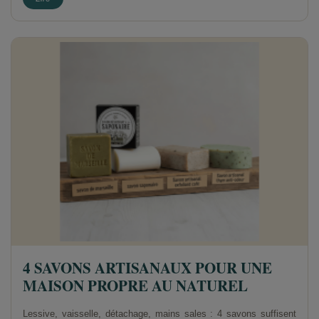
4 SAVONS ARTISANAUX POUR UNE
MAISON PROPRE AU NATUREL
Lessive, vaisselle, détachage, mains sales : 4 savons suffisent