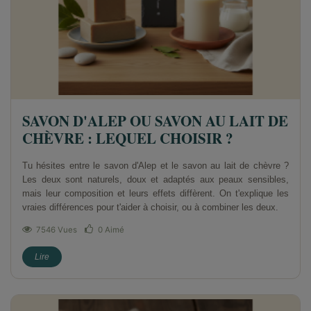
SAVON D'ALEP OU SAVON AU LAIT DE
CHÈVRE : LEQUEL CHOISIR ?
Tu hésites entre le savon d'Alep et le savon au lait de chèvre ?
Les deux sont naturels, doux et adaptés aux peaux sensibles,
mais leur composition et leurs effets diffèrent. On t'explique les
vraies différences pour t'aider à choisir, ou à combiner les deux.
7546 Vues
0
Aimé
Lire